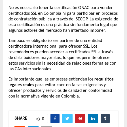
No es necesario tener la certificación ONAC para vender
certificados SSL en Colombia ni para participar en procesos
de contratación pública a través del SECOP. La exigencia de
esta certificación es una práctica sin fundamento legal que
algunos actores del mercado han intentado imponer.
Tampoco es obligatorio ser partner de una entidad
certificadora internacional para ofrecer SSL. Los
revendedores pueden acceder a certificados SSL a través
de distribuidores mayoristas, lo que les permite ofrecer
estos servicios sin la necesidad de relaciones formales con
las CAs internacionales.
Es importante que las empresas entiendan los
requisitos
legales reales
para evitar caer en falsas exigencias y
ofrecer productos y servicios de calidad en conformidad
con la normativa vigente en Colombia.
SHARE
0