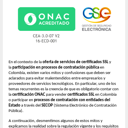
En el contexto de la
oferta de servicios de certificados SSL
y
la
participación en procesos de contratación pública
en
Colombia, existen varios mitos y confusiones que deben ser
aclarados para evitar malentendidos entre empresarios y
proveedores de servicios tecnológicos. En particular, uno de los
temas recurrentes es la creencia de que es obligatorio contar con
la
certificación ONAC
para vender
certificados SSL
en Colombia
o participar en
procesos de contratación con entidades del
Estado
a través del
SECOP
(Sistema Electrónico de Contratación
Pública).
A continuación, desmentimos algunos de estos mitos y
explicamos la realidad sobre la regulación vigente y los requisitos