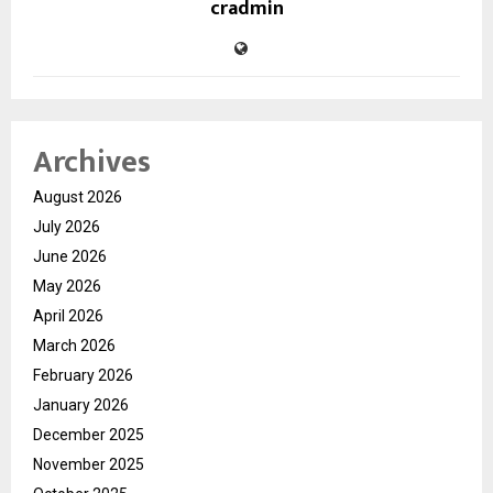
cradmin
Archives
August 2026
July 2026
June 2026
May 2026
April 2026
March 2026
February 2026
January 2026
December 2025
November 2025