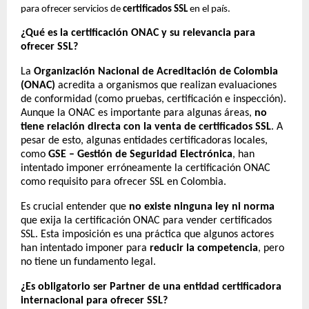
para ofrecer servicios de
certificados SSL
en el país.
¿Qué es la certificación ONAC y su relevancia para
ofrecer SSL?
La
Organización Nacional de Acreditación de Colombia
(ONAC)
acredita a organismos que realizan evaluaciones
de conformidad (como pruebas, certificación e inspección).
Aunque la ONAC es importante para algunas áreas,
no
tiene relación directa con la venta de certificados SSL
. A
pesar de esto, algunas entidades certificadoras locales,
como
GSE – Gestión de Seguridad Electrónica
, han
intentado imponer erróneamente la certificación ONAC
como requisito para ofrecer SSL en Colombia.
Es crucial entender que
no existe ninguna ley ni norma
que exija la certificación ONAC para vender certificados
SSL. Esta imposición es una práctica que algunos actores
han intentado imponer para
reducir la competencia
, pero
no tiene un fundamento legal.
¿Es obligatorio ser Partner de una entidad certificadora
internacional para ofrecer SSL?