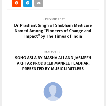
PREVIOUS POST
Dr. Prashant Singh of Shubham Medicare
Named Among “Pioneers of Change and
Impact” by The Times of India
NEXT POST
SONG ASLA BY MASHA ALI AND JASMEEN
AKHTAR PRODUCER MANREET LADHAR,
PRESENTED BY MUSIC LIMITLESS