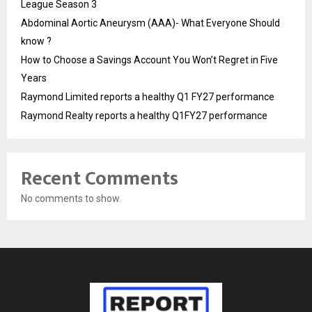
League Season 3
Abdominal Aortic Aneurysm (AAA)- What Everyone Should
know ?
How to Choose a Savings Account You Won’t Regret in Five
Years
Raymond Limited reports a healthy Q1 FY27 performance
Raymond Realty reports a healthy Q1FY27 performance
Recent Comments
No comments to show.