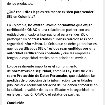
de los productos.
¿Qué requisitos legales realmente existen para vender
SSL en Colombia?
En Colombia,
no existen leyes o normativas que exijan
certificación ONAC
ni una relación de partner con una
entidad certificadora internacional para vender SSL o
participar en
contrataciones públicas relacionadas con
seguridad informática
. Lo único que se debe garantizar es
que los
certificados SSL ofrecidos sean emitidos por una
autoridad certificadora confiable
y que las empresas
tengan la capacidad técnica para brindar el servicio.
Lo que realmente importa es el cumplimiento
de
normativas de seguridad
, como la
Ley 1581 de 2012
sobre Protección de Datos Personales
, que establece las
medidas de protección de la información. Las entidades
públicas que requieran servicios de SSL deben enfocarse en
la calidad, la validez de los certificados y la seguridad, no
en la certificación ONAC o el estatus de partner.
Conclusión